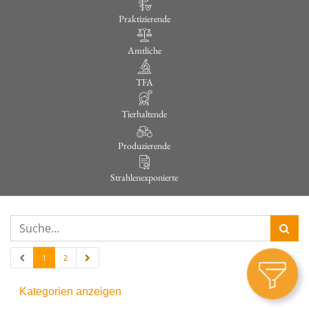
Praktizierende
Amtliche
TFA
Tierhaltende
Produzierende
Strahlenexponierte
1
2
Kategorien anzeigen