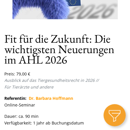
Fit für die Zukunft: Die
wichtigsten Neuerungen
im AHL 2026
Preis:
79,00
€
Ausblick auf das Tiergesundheitsrecht in 2026
//
Für Tierärzte und andere
Referentin:
Dr. Barbara Hoffmann
Online-Seminar
Dauer: ca. 90 min
Verfügbarkeit: 1 Jahr ab Buchungsdatum