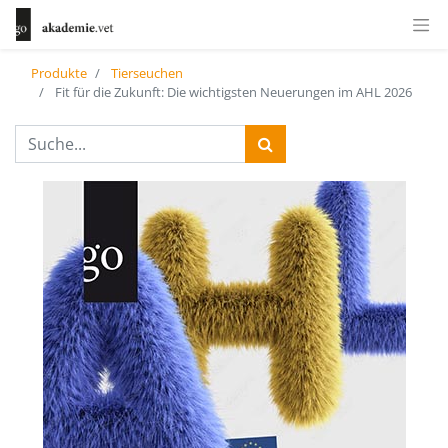
Produkte
Tierseuchen
Fit für die Zukunft: Die wichtigsten Neuerungen im AHL 2026