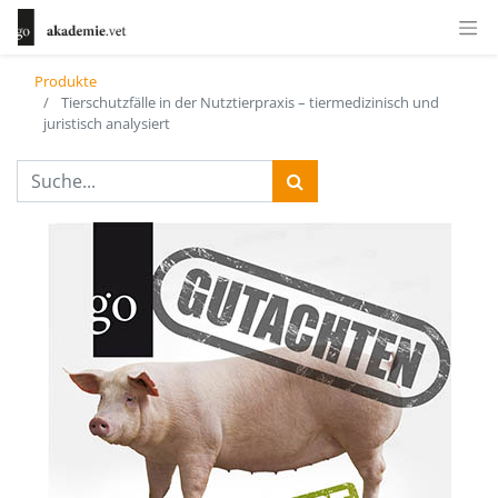
Produkte
Tierschutzfälle in der Nutztierpraxis – tiermedizinisch und
juristisch analysiert