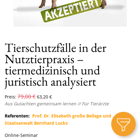
Tierschutzfälle in der
Nutztierpraxis –
tiermedizinisch und
juristisch analysiert
79,00
€
Preis:
63,20
€
Aus Gutachten gemeinsam lernen // Für Tierärzte
Referenten:
Prof. Dr. Elisabeth große Beilage und
Staatsanwalt Bernhard Lucks
Online-Seminar