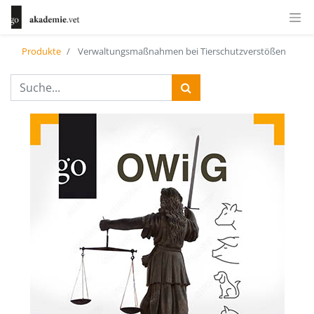
Produkte
Verwaltungsmaßnahmen bei Tierschutzverstößen