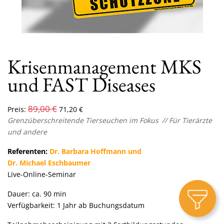
Krisenmanagement MKS
und FAST Diseases
89,00
€
Preis:
71,20
€
Grenzüberschreitende Tierseuchen im Fokus
// Für Tierärzte
und andere
Referenten:
Dr. Barbara Hoffmann und
Dr. Michael Eschbaumer
Live-Online-Seminar
Dauer: ca. 90 min
Verfügbarkeit: 1 Jahr ab Buchungsdatum