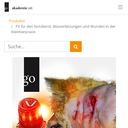
Produkte
Fit für den Notdienst: Bissverletzungen und Wunden in der
Kleintierpraxis