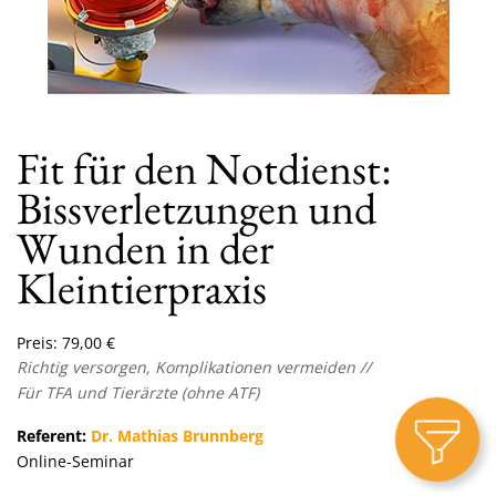
Fit für den Notdienst:
Bissverletzungen und
Wunden in der
Kleintierpraxis
Preis:
79,00
€
Richtig versorgen, Komplikationen vermeiden //
Für TFA und Tierärzte (ohne ATF)
Referent:
Dr. Mathias Brunnberg
Online-Seminar