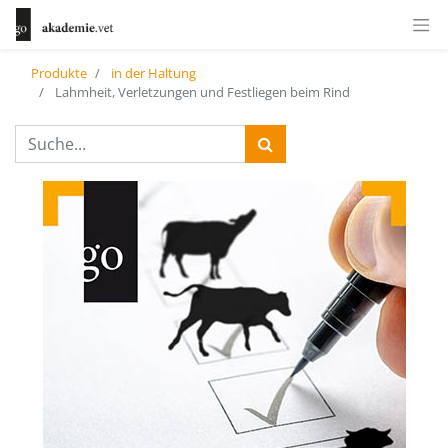
Produkte
in der Haltung
Lahmheit, Verletzungen und Festliegen beim Rind