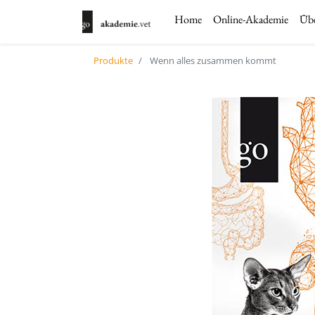
Home
Online-Akademie
Übe
Produkte
Wenn alles zusammen kommt