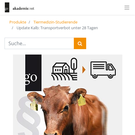
Produkte
Tiermedizin-Studierende
Update Kalb: Transportverbot unter 28 Tagen