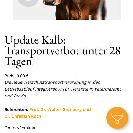
Update Kalb:
Transportverbot unter 28
Tagen
Preis:
0,00
€
Die neue Tierschutztransportverordnung in den
Betriebsablauf integrieren
// Für Tierärzte in Veterinäramt
und Praxis
Referenten:
Prof. Dr. Walter Grünberg und
Dr. Christian Koch
Online-Seminar