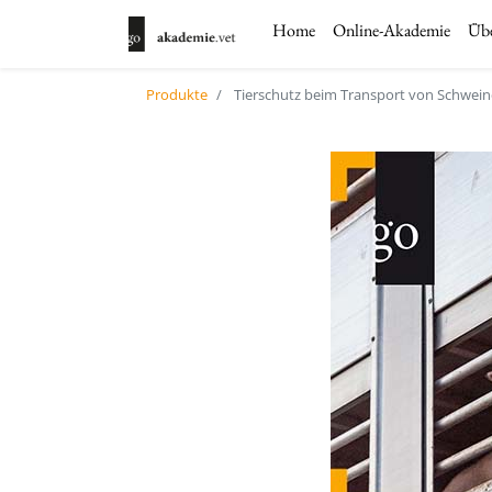
Home
Online-Akademie
Übe
Produkte
Tierschutz beim Transport von Schwei