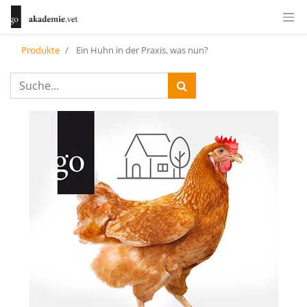
Produkte
Ein Huhn in der Praxis, was nun?