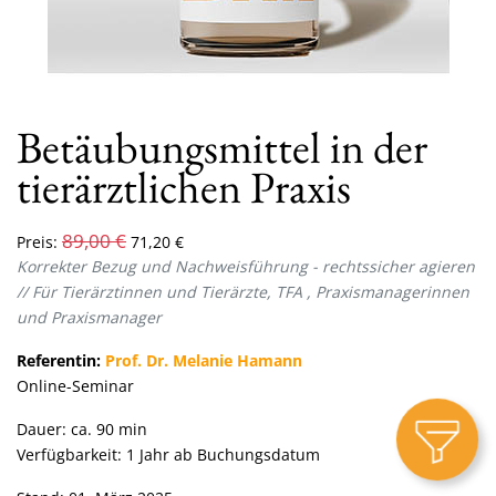
Betäubungsmittel in der
tierärztlichen Praxis
89,00
€
Preis:
71,20
€
Korrekter Bezug und Nachweisführung - rechtssicher agieren
//
Für Tierärztinnen und Tierärzte, TFA , Praxismanagerinnen
und Praxismanager
Referentin:
Prof. Dr. Melanie Hamann
Online-Seminar
Dauer: ca. 90 min
Verfügbarkeit: 1 Jahr ab Buchungsdatum