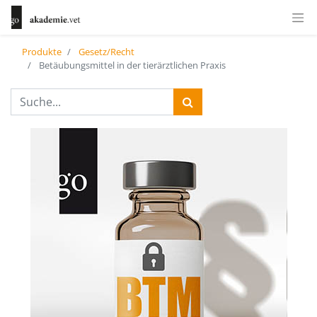
Produkte
Gesetz/Recht
Betäubungsmittel in der tierärztlichen Praxis