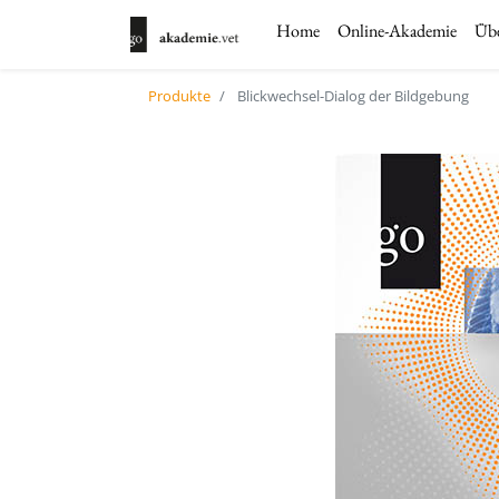
Home
Online-Akademie
Übe
Produkte
Blickwechsel-Dialog der Bildgebung