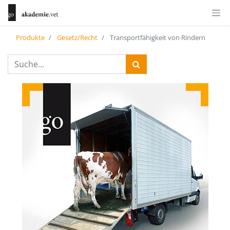
Produkte
Gesetz/Recht
Transportfähigkeit von Rindern