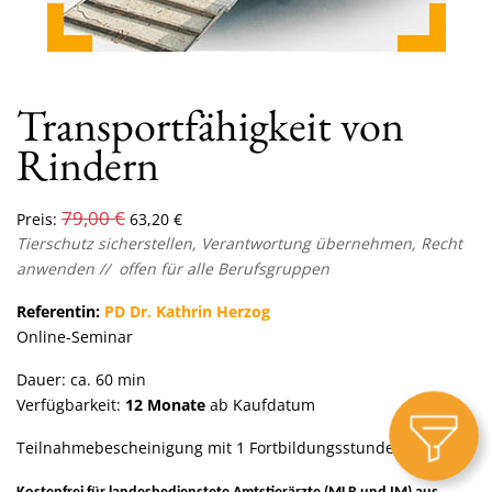
Transportfähigkeit von
Rindern
79,00
€
Preis:
63,20
€
Tierschutz sicherstellen, Verantwortung übernehmen, Recht
anwenden // offen für alle Berufsgruppen
Referentin:
PD Dr. Kathrin Herzog
Online-Seminar
Dauer: ca. 60 min
Verfügbarkeit:
12 Monate
ab Kaufdatum
Teilnahmebescheinigung mit 1 Fortbildungsstunde