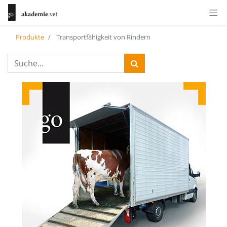
Produkte
Transportfähigkeit von Rindern