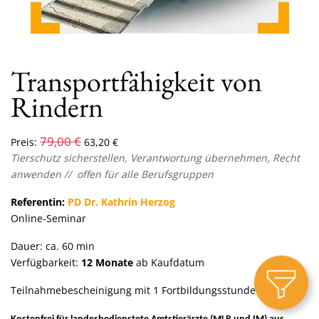
Transportfähigkeit von
Rindern
79,00
€
Preis:
63,20
€
Tierschutz sicherstellen, Verantwortung übernehmen, Recht
anwenden // offen für alle Berufsgruppen
Referentin:
PD Dr. Kathrin Herzog
Online-Seminar
Dauer: ca. 60 min
Verfügbarkeit:
12 Monate
ab Kaufdatum
Teilnahmebescheinigung mit 1 Fortbildungsstunde