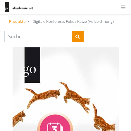
Produkte
Digitale Konferenz: Fokus Katze (Aufzeichnung)