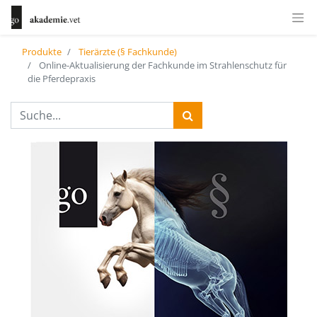
Produkte
Tierärzte (§ Fachkunde)
Online-Aktualisierung der Fachkunde im Strahlenschutz für
die Pferdepraxis