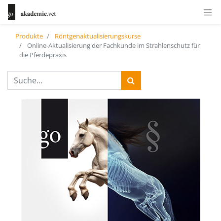
Produkte
Röntgenaktualisierungskurse
Online-Aktualisierung der Fachkunde im Strahlenschutz für
die Pferdepraxis