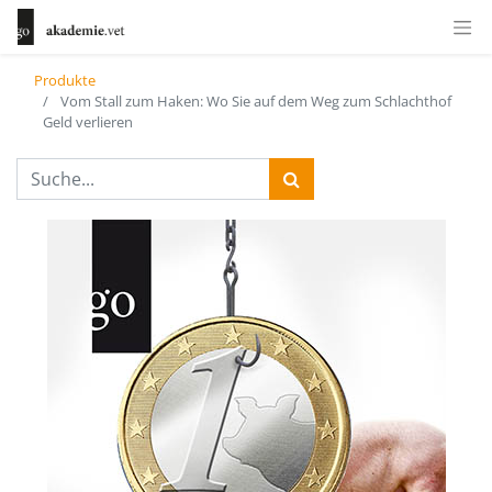
Produkte
Vom Stall zum Haken: Wo Sie auf dem Weg zum Schlachthof
Geld verlieren