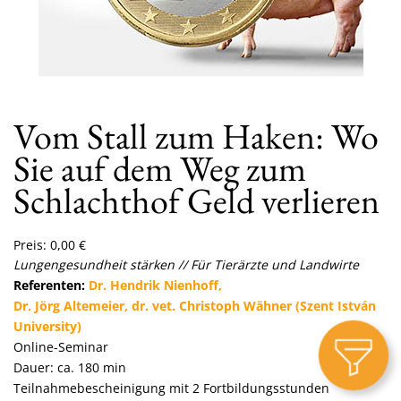
Vom Stall zum Haken: Wo
Sie auf dem Weg zum
Schlachthof Geld verlieren
Preis:
0,00
€
Lungengesundheit stärken // Für Tierärzte und Landwirte
Referenten:
Dr. Hendrik Nienhoff,
Dr. Jörg Altemeier, dr. vet. Christoph Wähner
(Szent István
University)
Online-Seminar
Dauer: ca. 180 min
Teilnahmebescheinigung mit 2 Fortbildungsstunden