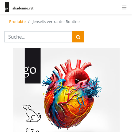
Produkte
Jenseits vertrauter Routine