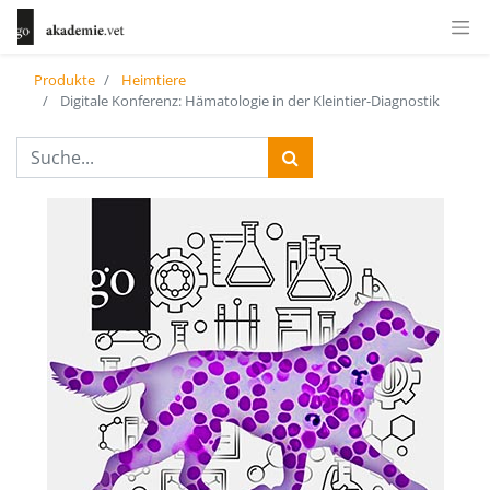
Produkte
Heimtiere
Digitale Konferenz: Hämatologie in der Kleintier-Diagnostik