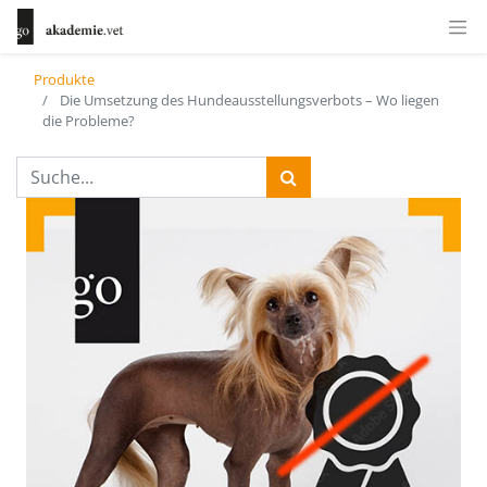
Produkte
Die Umsetzung des Hundeausstellungsverbots – Wo liegen
die Probleme?