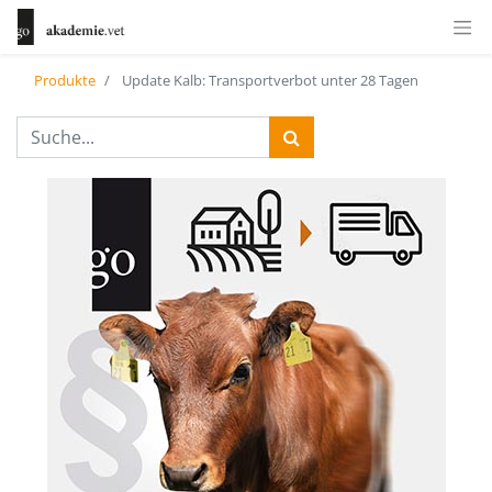
Produkte
Update Kalb: Transportverbot unter 28 Tagen