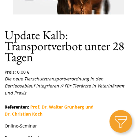
Update Kalb:
Transportverbot unter 28
Tagen
Preis:
0,00
€
Die neue Tierschutztransportverordnung in den
Betriebsablauf integrieren
// Für Tierärzte in Veterinäramt
und Praxis
Referenten:
Prof. Dr. Walter Grünberg und
Dr. Christian Koch
Online-Seminar