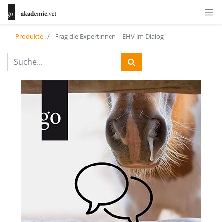
Produkte
Frag die Expertinnen – EHV im Dialog