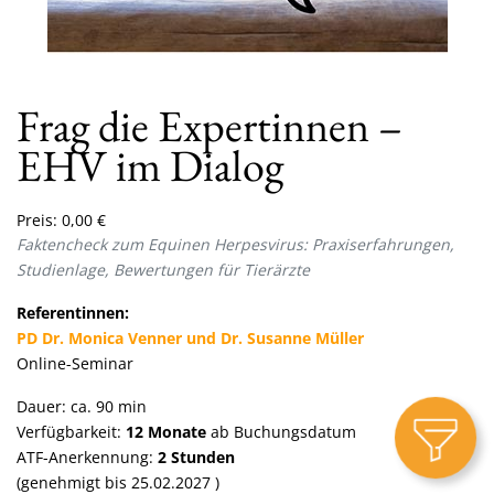
Frag die Expertinnen –
EHV im Dialog
Preis:
0,00
€
Faktencheck zum Equinen Herpesvirus: Praxiserfahrungen,
Studienlage, Bewertungen
für Tierärzte
Referentinnen:
PD Dr. Monica Venner und Dr. Susanne Müller
Online-Seminar
Dauer: ca. 90 min
Verfügbarkeit:
12 Monate
ab Buchungsdatum
ATF-Anerkennung:
2 Stunden
(genehmigt bis 25.02.2027 )