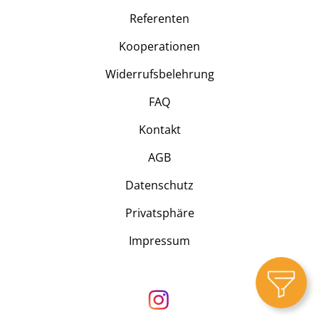
Referenten
Kooperationen
Widerrufsbelehrung
FAQ
Kontakt
AGB
Datenschutz
Privatsphäre
Impressum