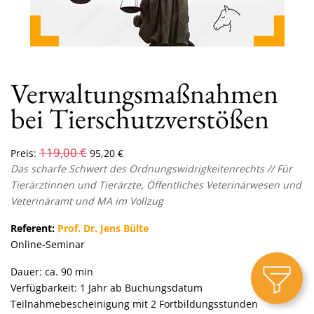
Verwaltungsmaßnahmen
bei Tierschutzverstößen
119,00
€
Preis:
95,20
€
Das scharfe Schwert des Ordnungswidrigkeitenrechts // Für
Tierärztinnen und Tierärzte, Öffentliches Veterinärwesen und
Veterinäramt und MA im Vollzug
Referent:
Prof. Dr. Jens Bülte
Online-Seminar
Dauer: ca. 90 min
Verfügbarkeit: 1 Jahr ab Buchungsdatum
Teilnahmebescheinigung mit 2 Fortbildungsstunden