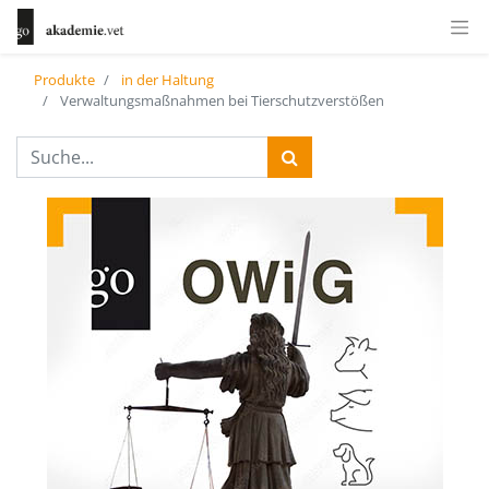
Produkte
in der Haltung
Verwaltungsmaßnahmen bei Tierschutzverstößen