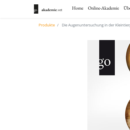
Home
Online-Akademie
Übe
Produkte
Die Augenuntersuchung in der Kleintier