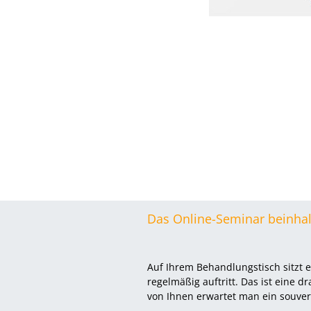
Das Online-Seminar beinhal
Auf Ihrem Behandlungstisch sitzt ei
regelmäßig auftritt. Das ist eine 
von Ihnen erwartet man ein souve