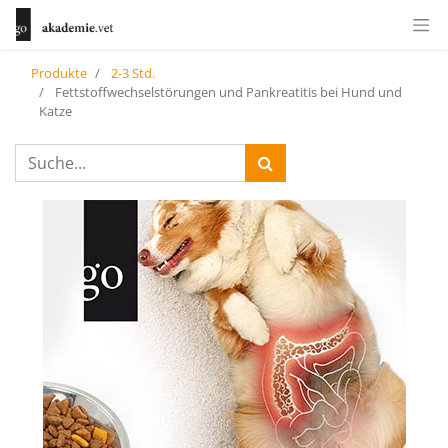
Produkte
2-3 Std.
Fettstoffwechselstörungen und Pankreatitis bei Hund und
Katze