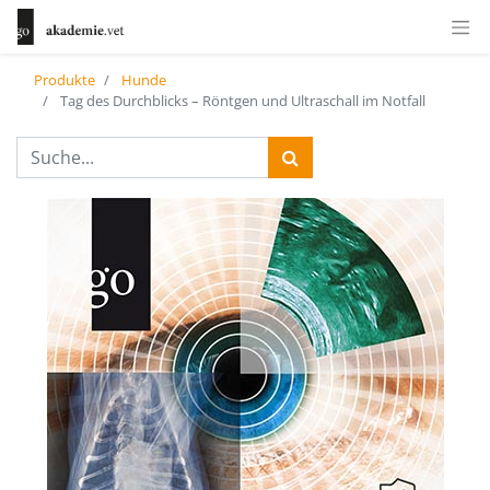
Produkte
Hunde
Tag des Durchblicks – Röntgen und Ultraschall im Notfall