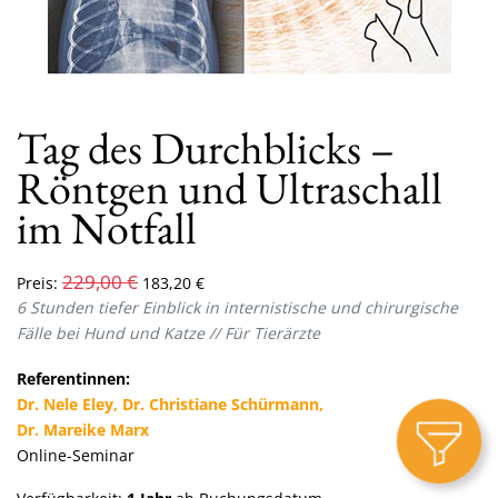
Tag des Durchblicks –
Röntgen und Ultraschall
im Notfall
229,00
€
Preis:
183,20
€
6 Stunden tiefer Einblick in internistische und chirurgische
Fälle bei Hund und Katze
// Für Tierärzte
Referentinnen:
Dr. Nele Eley, Dr. Christiane Schürmann,
Dr. Mareike Marx
Online-Seminar