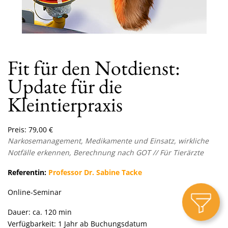
Fit für den Notdienst:
Update für die
Kleintierpraxis
Preis:
79,00
€
Narkosemanagement, Medikamente und Einsatz, wirkliche
Notfälle erkennen
, Berechnung nach GOT // Für Tierärzte
Referentin:
Professor Dr. Sabine Tacke
Online-Seminar
Dauer: ca. 120 min
Verfügbarkeit: 1 Jahr ab Buchungsdatum