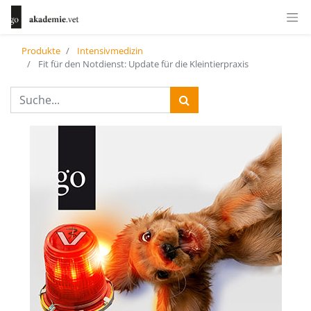
Produkte
Intensivmedizin
Fit für den Notdienst: Update für die Kleintierpraxis