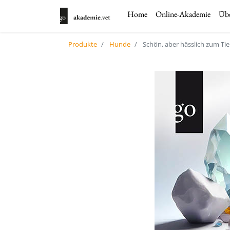
Home
Online-Akademie
Übe
Produkte
Hunde
Schön, aber hässlich zum Ti