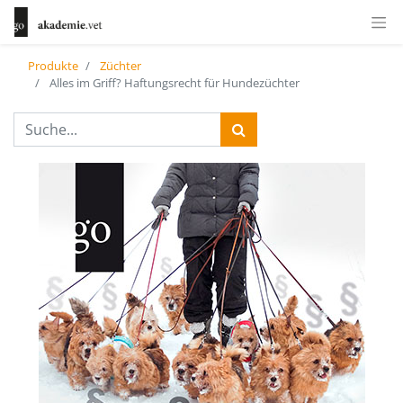
Produkte
Züchter
Alles im Griff? Haftungsrecht für Hundezüchter