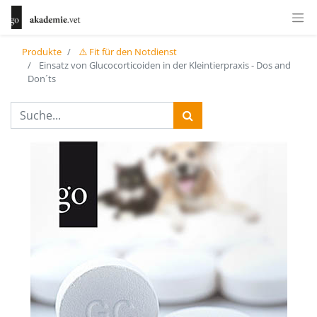
Produkte
⚠️ Fit für den Notdienst
Einsatz von Glucocorticoiden in der Kleintierpraxis - Dos and
Don´ts