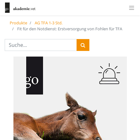
Produkte
AG TFA 1-3 Std.
Fit für den Notdienst: Erstversorgung von Fohlen für TFA