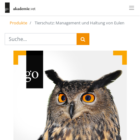
Produkte
Tierschutz: Management und Haltung von Eulen