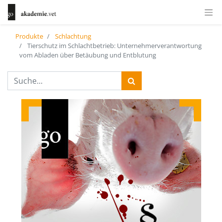
Produkte
Schlachtung
Tierschutz im Schlachtbetrieb: Unternehmerverantwortung
vom Abladen über Betäubung und Entblutung