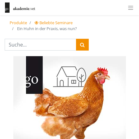
Produkte
🐝 Beliebte Seminare
Ein Huhn in der Praxis, was nun?