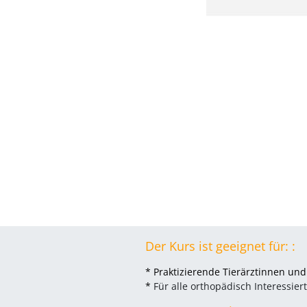
Der Kurs ist geeignet für: :
* Praktizierende Tierärztinnen und
*
Für alle orthopädisch Interessier