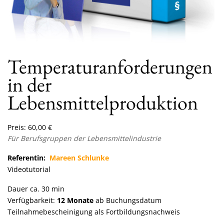
Temperaturanforderungen
in der
Lebensmittelproduktion
Preis:
60,00
€
Für Berufsgruppen der Lebensmittelindustrie
Referentin:
Mareen Schlunke
Videotutorial
Dauer ca. 30 min
Verfügbarkeit:
12 Monate
ab Buchungsdatum
Teilnahmebescheinigung als Fortbildungsnachweis