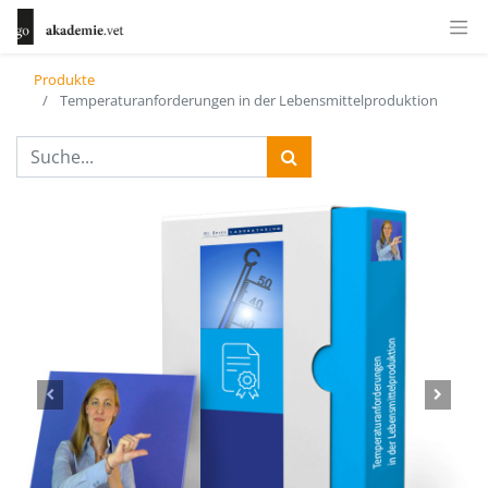
Produkte
Temperaturanforderungen in der Lebensmittelproduktion