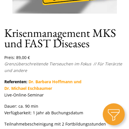
Krisenmanagement MKS
und FAST Diseases
Preis:
89,00
€
Grenzüberschreitende Tierseuchen im Fokus
// Für Tierärzte
und andere
Referenten:
Dr. Barbara Hoffmann und
Dr. Michael Eschbaumer
Live-Online-Seminar
Dauer: ca. 90 min
Verfügbarkeit: 1 Jahr ab Buchungsdatum
Teilnahmebescheinigung mit 2 Fortbildungsstunden