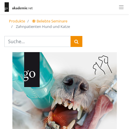
Produkte
🐝 Beliebte Seminare
Zahnpatienten Hund und Katze