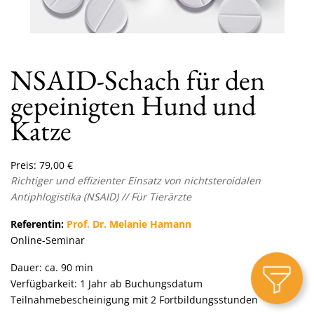
NSAID-Schach für den
gepeinigten Hund und
Katze
Preis:
79,00
€
Richtiger und effizienter Einsatz von nichtsteroidalen
Antiphlogistika (NSAID) // Für Tierärzte
Referentin:
Prof. Dr. Melanie Hamann
Online-Seminar
Dauer: ca. 90 min
Verfügbarkeit: 1 Jahr ab Buchungsdatum
Teilnahmebescheinigung mit 2 Fortbildungsstunden