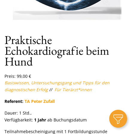
Praktische
Echokardiografie beim
Hund
Preis:
99,00
€
Basiswissen, Untersuchungsgang und Tipps für den
diagnostischen Erfolg
//
Für Tierärzt*innen
Referent:
TA Peter Zufall
Dauer: 1 Std.,
Verfügbarkeit:
1 Jahr
ab Buchungsdatum
Teilnahmebescheinigung mit 1 Fortbildungsstunde