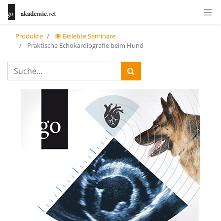
Produkte
🐝 Beliebte Seminare
Praktische Echokardiografie beim Hund