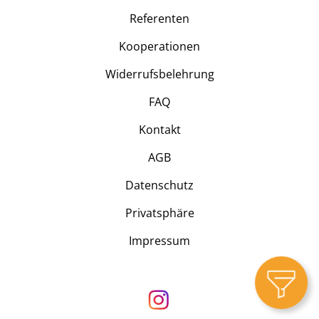
Referenten
Kooperationen
Widerrufsbelehrung
FAQ
Kontakt
AGB
Datenschutz
Privatsphäre
Impressum