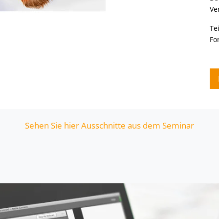
Ve
Te
Fo
Sehen Sie hier Ausschnitte aus dem Seminar