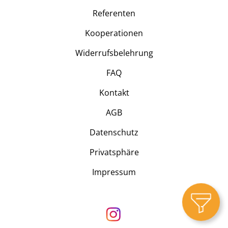
Referenten
Kooperationen
Widerrufsbelehrung
FAQ
Kontakt
AGB
Datenschutz
Privatsphäre
Impressum