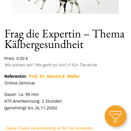
Frag die Expertin – Thema
Kälbergesundheit
Preis:
0,00
€
Wo stehen wir? Wo geht es hin? //
Für
Tierärzte
Referentin:
Prof. Dr. Kerstin E. Müller
Online-Seminar
Dauer: ca. 90 min
ATF-Anerkennung: 2 Stunden
(genehmigt bis 26.11.2026)
Diese Zoetis Veranstaltung ist für Sie kostenlos