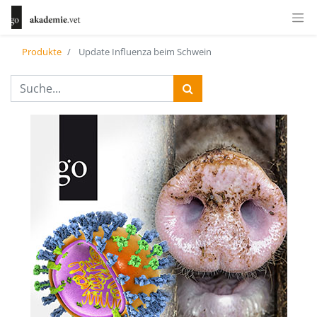
Produkte
Update Influenza beim Schwein