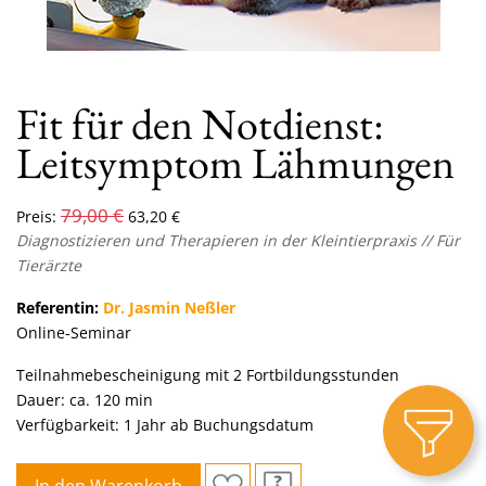
Fit für den Notdienst:
Leitsymptom Lähmungen
79,00
€
Preis:
63,20
€
Diagnostizieren und Therapieren in der Kleintierpraxis // Für
Tierärzte
Referentin:
Dr. Jasmin Neßler
Online-Seminar
Teilnahmebescheinigung mit 2 Fortbildungsstunden
Dauer: ca. 120 min
Verfügbarkeit: 1 Jahr ab Buchungsdatum