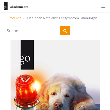
Produkte
Fit für den Notdienst: Leitsymptom Lähmungen