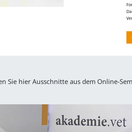
Fo
Da
Ve
en Sie hier Ausschnitte aus dem Online-Sem