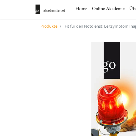
Home
Online-Akademie
Übe
Produkte
Fit für den Notdienst: Leitsymptom In